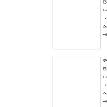
已
E-
Te
Zi
A
努
已
E-
Te
Zi
A