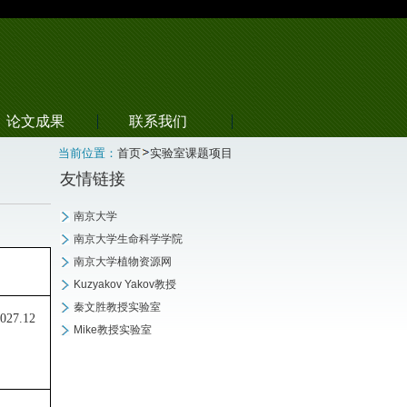
论文成果
联系我们
当前位置：
首页
实验室课题项目
友情链接
南京大学
南京大学生命科学学院
南京大学植物资源网
Kuzyakov Yakov教授
秦文胜教授实验室
2027.12
Mike教授实验室