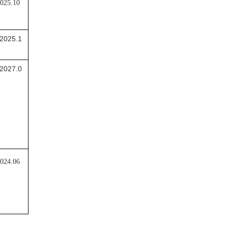
2025.10
2025.1
2027.0
2024.06