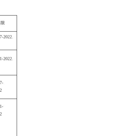
年限
7-2022.
1-2022.
7-
2
1-
2